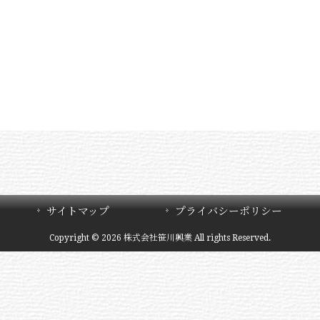
サイトマップ
プライバシーポリシー
Copyright © 2026 株式会社笹川興業 All rights Reserved.