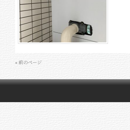
« 前のページ