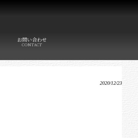
お問い合わせ
CONTACT
2020/12/23