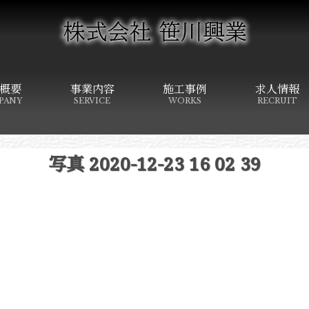
概要
事業内容
施工事例
求人情報
PANY
SERVICE
WORKS
RECRUIT
写真 2020-12-23 16 02 39