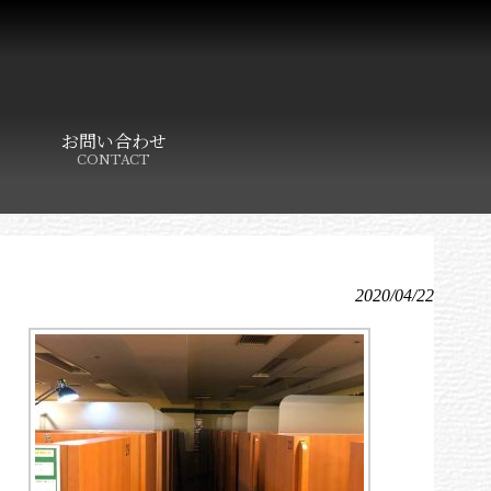
お問い合わせ
CONTACT
2020/04/22