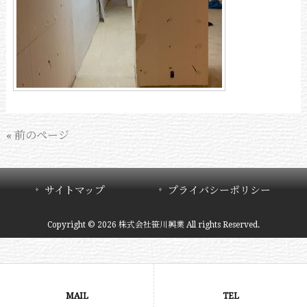
« 前のページ
サイトマップ
プライバシーポリシー
Copyright © 2026 株式会社笹川興業 All rights Reserved.
MAIL
TEL