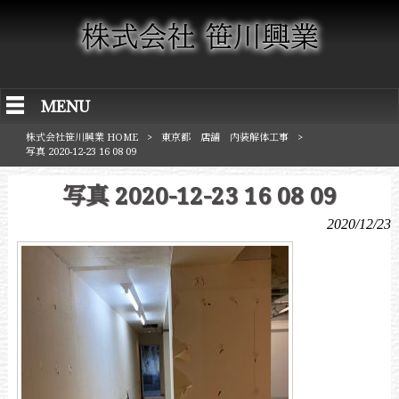
MENU
株式会社笹川興業 HOME
>
東京都 店舗 内装解体工事
>
写真 2020-12-23 16 08 09
写真 2020-12-23 16 08 09
2020/12/23