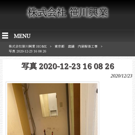
MENU
株式会社笹川興業 HOME
>
東京都 店舗 内装解体工事
>
写真 2020-12-23 16 08 26
写真 2020-12-23 16 08 26
2020/12/23